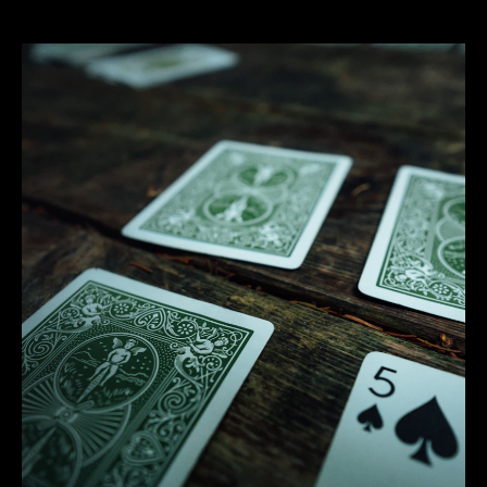
αντιμετωπίσουν.