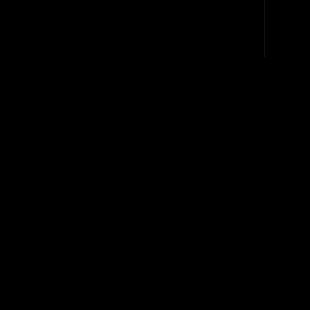
Στις α
παιχνι
δημιου
καζίνο
φήμη,
χρόνο.
παιχνί
καταλ
Σήμερα
νέα επ