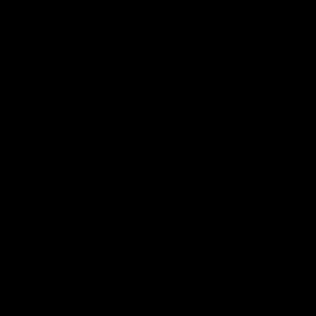
από τα
 οι
ά τους
Αυτή η
ιχεία
ο