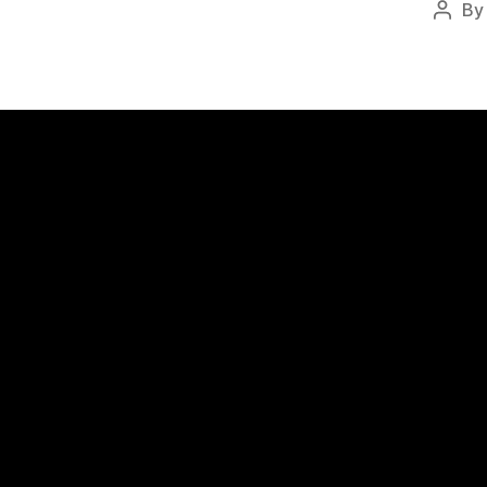
B
Famous
Enter
Η Ι
Η ιστο
πολιτι