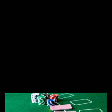
gratis spins eller loyalitetsprogrammer. Det er
vigtigt at forstå vilkårene og betingelserne for
disse bonusser, herunder omsætningskrav, da
de kan have stor indflydelse på, hvor hurtigt du
kan få adgang til eventuelle gevinster.
Ved at vælge de bonusser, der passer bedst til
din spillestil og dine mål, kan du forlænge din
spilletid og potentielt øge dine vinderchancer.
Undersøg for eksempel, hvilke spil der bidrager
mest til omsætningskravet, og om bonusserne
kan bruges på de spil, du foretrækker. NV
Casino’s løbende kampagner giver dig
mulighed for at holde din spilleglæde i topform.