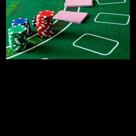
NV Casino: Din Partner til
Ansvarligt Spil
NV Casino står klar til at tilbyde dig en moderne
og spændende online casinounderholdning i
Danmark. Med et imponerende udvalg på over
3.000 spilleautomater, mere end 200 live spil og
30+ bordspil, er der garanteret underholdning