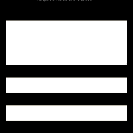
Comment
*
Name
*
Email
*
Website