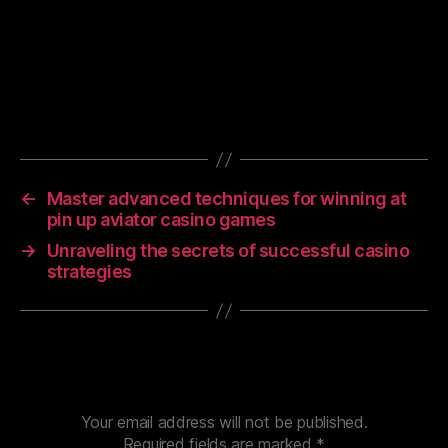
el juego responsable, Pin Up Casino se
posiciona como un aliado esencial para
aquellos que buscan maximizar sus ganancias
de manera segura y responsable.
←
Master advanced techniques for winning at
pin up aviator casino games
→
Unraveling the secrets of successful casino
strategies
Leave a Reply
Your email address will not be published.
Required fields are marked
*