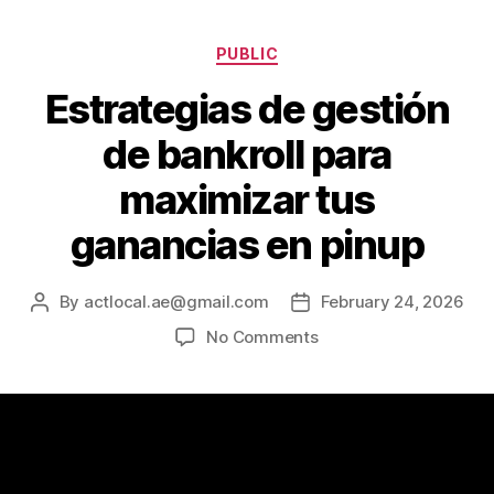
PUBLIC
Estrategias de gestión
de bankroll para
maximizar tus
ganancias en pinup
By
actlocal.ae@gmail.com
February 24, 2026
No Comments
Estrategias de gestión de bankroll para
maximizar tus ganancias en pinup