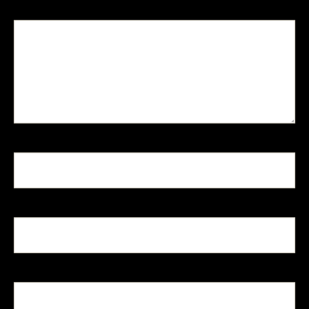
Comment
*
Name
*
Email
*
Website