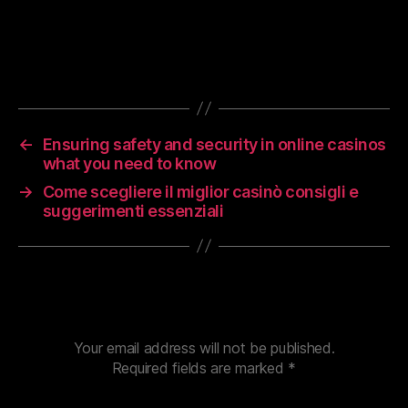
in der heutigen Gesellschaft und fördert die
Akzeptanz von Online-Glücksspiel als Teil des
kulturellen Lebens.
←
Ensuring safety and security in online casinos
what you need to know
→
Come scegliere il miglior casinò consigli e
suggerimenti essenziali
Leave a Reply
Your email address will not be published.
Required fields are marked
*