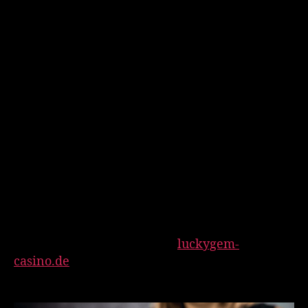
Die Rolle von Casinos in der
Gesellschaft
Casinos haben seit Jahrhunderten eine zentrale
Rolle in der Gesellschaft gespielt. Sie sind nicht
nur Orte des Glücksspiels, sondern auch soziale
Treffpunkte, an denen Menschen
zusammenkommen, um Unterhaltung und
Nervenkitzel zu erleben. Diese Etablissements
bieten Raum für Interaktionen und das
Knüpfen von sozialen Kontakten, was sie zu
einem wichtigen Bestandteil des kulturellen
Lebens macht. Ein gutes Beispiel für ein
modernes Online Casino ist
luckygem-
casino.de
, das Spielern ein aufregendes
Erlebnis bietet.