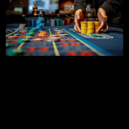
Explorando as Opções de
Cassinos Online
Com a crescente popularidade dos cassinos
online, muitos apostadores estão buscando
alternativas que ofereçam aventura e emoção
sem sair de casa. Plataformas como o 74bet
casino e o 74 bet casino proporcionam uma