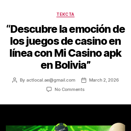
ТЕКСТА
“Descubre la emoción de
los juegos de casino en
línea con Mi Casino apk
en Bolivia”
By
actlocal.ae@gmail.com
March 2, 2026
No Comments