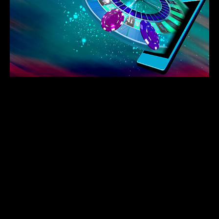
De virtuele omgeving van online casino’s stelt
spelers in staat om verschillende spellen uit te
proberen zonder de druk van een fysieke
casino-omgeving. Dit bevordert niet alleen een
ontspannen speelervaring, maar geeft ook de
kans om diverse strategieën te verkennen
zonder angst voor sociale druk of tijdslimieten.
Essentiële strategieën voor
casinospelen