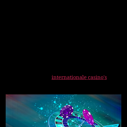
Online casino’s bieden spelers de mogelijkheid
om de spanning van gokken vanuit hun eigen
huis te ervaren. Met een breed scala aan
spellen, van klassieke tafelspellen tot moderne
video slots, is er voor ieder wat wils. Deze
toegankelijkheid heeft geleid tot een enorme
toename in de populariteit van online gokken,
waardoor spelers de mogelijkheid hebben om
in hun eigen tempo te spelen en strategieën te
ontwikkelen. Veel mensen zijn geïnteresseerd
in zowel lokale als
internationale casino's
,
waarbij de keuze enorm is.