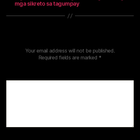
mga sikreto sa tagumpay
Leave a Reply
Your email address will not be published.
Required fields are marked
*
Comment
*
Name
*