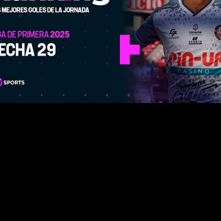
quimbo Unido y su
evo sponsor oficial