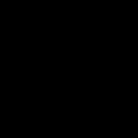
ios
dora,
s de
es
rar la
ia de
e