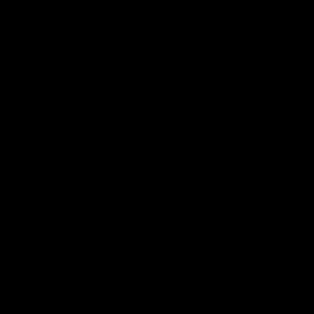
os que
r
n el
,
ción de