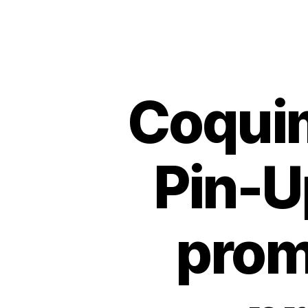
Coquim
Pin-U
prom