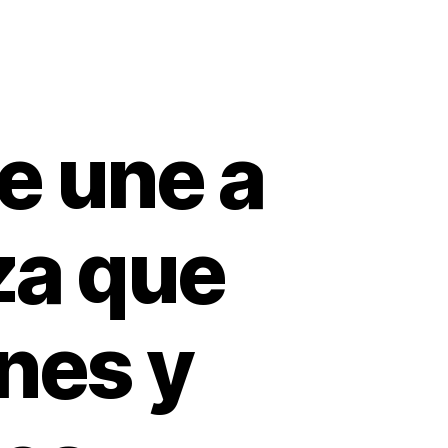
e une a
za que
nes y