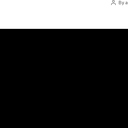
By
a
Consej
Topaci
Con
Antes 
famili