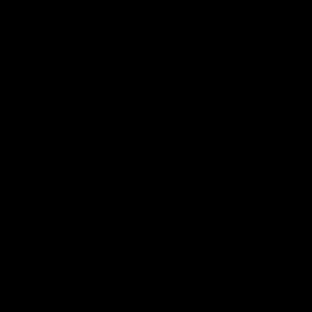
í
argo
te a
des de
y
a los
es de
vechar