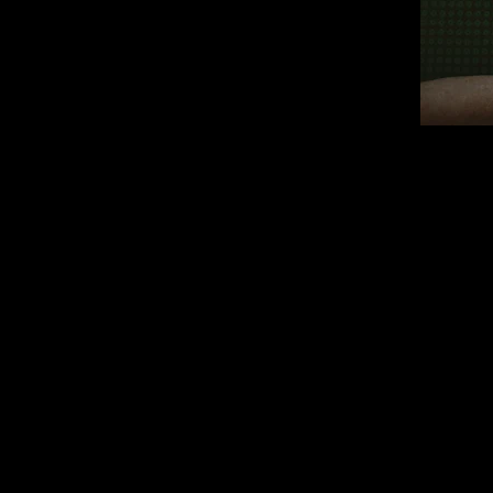
Además
especí
Por ej
planta
tiempo
real.
Ges