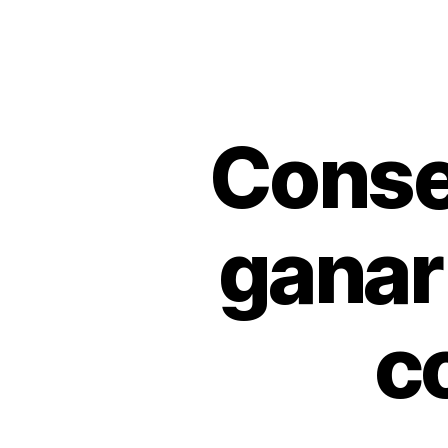
Conse
ganar
c