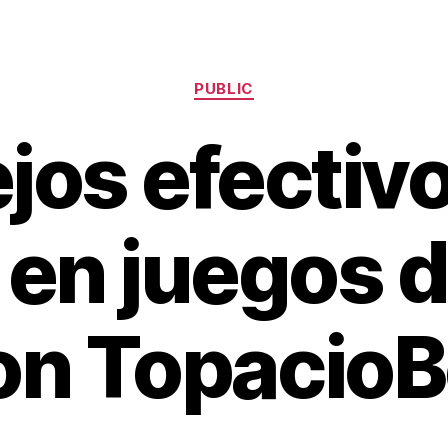
PUBLIC
jos efectivo
 en juegos d
on TopacioB