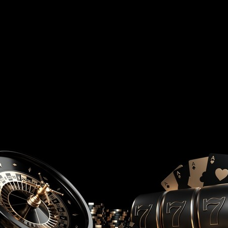
promociones te permitirá jugar más y,
ialmente, aumentar tus ganancias sin arries
dinero.
ortante leer los términos y condiciones asoci
bonificaciones para entender los requisitos de
a. Así, podrás maximizar tus beneficios y dis
 experiencia de juego más gratificante.