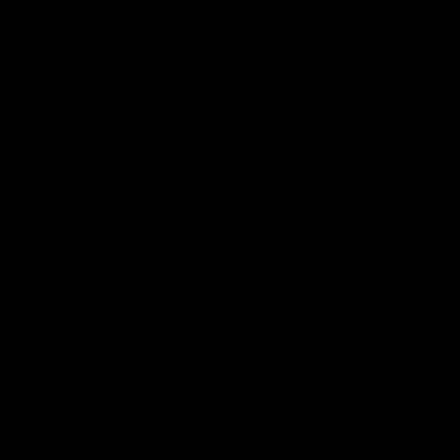
y
as de
 y
r
mpliar