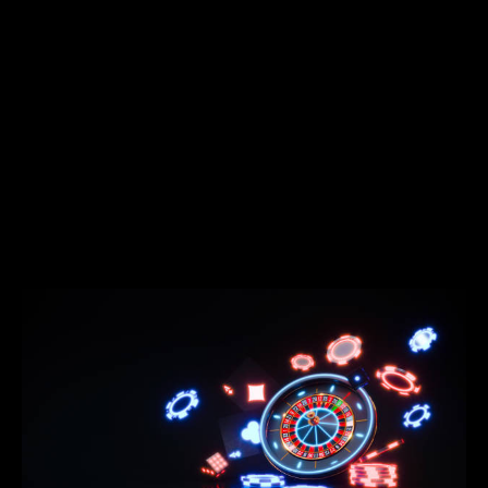
গেমের ভাণ্ডার
অনলাইন জুয়া প্ল্যাটফর্মে বিভিন্ন ধরণের গেম উপলব্ধ থাকে, যা অফলাইন
ক্যাসিনোতে পাওয়া যায় না। এখানে স্লট, টেবিল গেম, লাইভ ডিলার গেম
ইত্যাদি অন্তর্ভুক্ত রয়েছে। অনেক অনলাইন ক্যাসিনো নতুন গেম যুক্ত
করার ক্ষেত্রে দ্রুত এবং প্রতিনিয়ত আপডেট করে।
অফলাইন ক্যাসিনোতে, খেলোয়াড়রা লাইভ গেমের উত্তেজনা উপভোগ
করতে পারেন এবং সেখানকার পরিবেশটি অনেক বেশি প্রাণবন্ত। তবে,
গেমের সংখ্যা কিছুটা সীমিত হতে পারে।