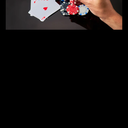
এখন, খেলোয়াড়দের জন্য অনলাইন ও অফলাইন উভয় জুয়ার মাঝে সঠিক
নির্বাচন করা খুবই গুরুত্বপূর্ণ। এই নির্বাচনটি তাদের খেলাধুলার পছন্দ, সুবিধা
এবং অভিজ্ঞতার ওপর নির্ভর করে। বিভিন্ন জাতীয় গেম এবং প্রতিযোগিতার
আকর্ষণও এখানে ভূমিকা রাখে।
সুবিধা এবং অসুবিধা
অনলাইন জুয়ার সবচেয়ে বড় সুবিধা হলো এই যে এটি ২৪ ঘণ্টা খোলা থাকে
এবং খেলোয়াড়রা যেকোনো সময়, যেখানেই থাকুক, খেলার সুযোগ পায়।
এছাড়া, অনলাইনে বিভিন্ন ক্যাসিনো বোনাস পাওয়া যায় যা খেলার
অভিজ্ঞতাকে আরও আকর্ষণীয় করে তোলে। কিন্তু এর একটি অসুবিধা হলো,
বাস্তব খেলায় উপস্থিতির অভাব।