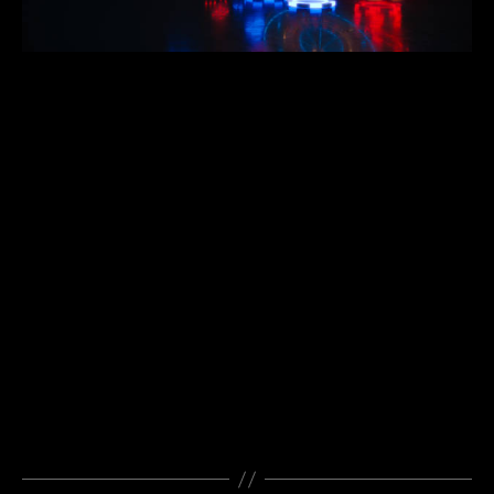
আপনার জন্য সঠিক পছন্দ
আপনার জন্য সঠিক জুয়া পছন্দটি আপনার ব্যক্তি ও জীবনযাত্রার ওপর নির্ভর
করে। যদি আপনি একটি স্বাচ্ছন্দ্যময় এবং সুবিধাজনক উপায় খুঁজছেন, তবে
অনলাইন জুয়া আপনার জন্য সঠিক হতে পারে। অন্যদিকে, যদি আপনি
একটি সামাজিক পরিবেশে খেলার অভিজ্ঞতা চান, তবে অফলাইন ক্যাসিনো
আপনার জন্য উপযুক্ত হবে।
এখন, Babu88 ক্যাসিনো একটি অনলাইন প্ল্যাটফর্ম হিসেবে নিরাপদ এবং
আনন্দদায়ক খেলার অভিজ্ঞতা প্রদান করে। এখানে নতুন সদস্যদের জন্য
আকর্ষণীয় বোনাস এবং বিভিন্ন জনপ্রিয় গেমের সুযোগ রয়েছে। এটি নিরাপদ
পেমেন্ট সিস্টেমের মাধ্যমে খেলায় অংশগ্রহণের অভিজ্ঞতা উন্নত করে।