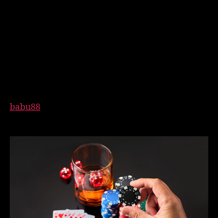
জুয়ার মুদ্রা: অনলাইন এবং অফলাইন
অনলাইন এবং অফলাইন জুয়া উভয়ই বর্তমানে জনপ্রিয়। অনলাইন জুয়া
একটি ডিজিটাল প্ল্যাটফর্মে খেলার সুযোগ দেয় যেখানে খেলোয়াড়রা ঘরে বসেই
বিভিন্ন গেম খেলতে পারেন। এতে সময় এবং স্থানকে অতিক্রম করে খেলায়
অংশ নেওয়া সম্ভব হয়। অন্যদিকে, অফলাইন জুয়া সাধারণত ক্যাসিনো বা
জুয়া ঘরে অনুষ্ঠিত হয়, যেখানে খেলোয়াড়রা একত্রে বসে খেলায় অংশগ্রহণ
করে এবং লাইভ অঙ্গভঙ্গি উপভোগ করতে পারে। এভাবে, একজন খেলোয়াড়
babu88
ক্যাসিনোতে গিয়ে নিরাপদ ও আনন্দময় খেলার অভিজ্ঞতা লাভ
করতে পারেন।