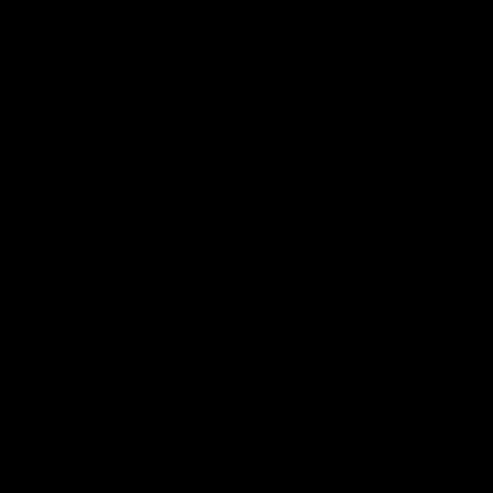
, at
g det
danne
rne.
 men
eringer