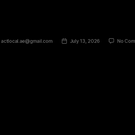
kasinoer
y
actlocal.ae@gmail.com
July 13, 2026
No Com
ien om hasardspil Fra oldtidens spil til mode
er
ardspil i oldtiden
spil har en lang og fascinerende historie, de