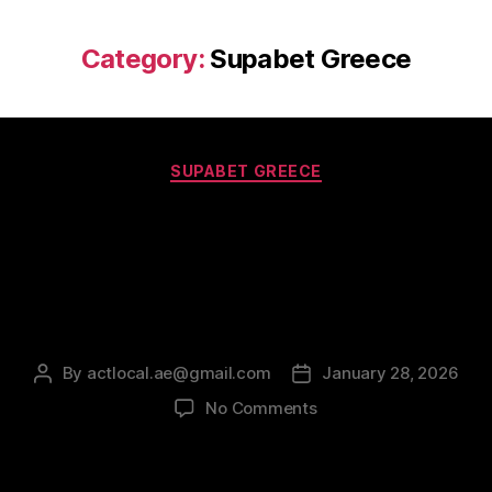
Category:
Supabet Greece
SUPABET GREECE
How Supabet Stands
Out from the
Competition
By
actlocal.ae@gmail.com
January 28, 2026
No Comments
How Supabet Stands Out from the Competition