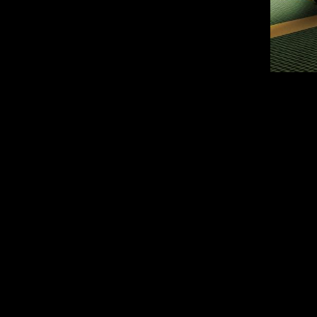
För at
vara m
spelan
till d
ekono
Ska
dig 