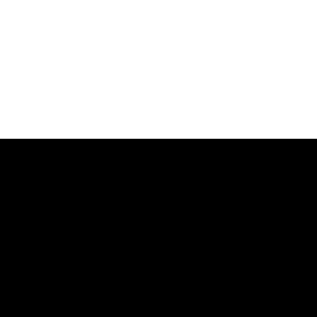
att spela
g online