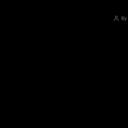
By
Håll k
online
För
onl
Att sp