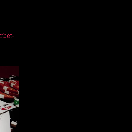
e
de
ds och
 för en
rbet-