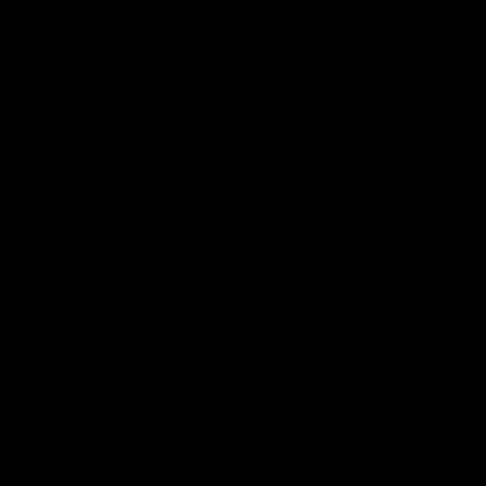
är att
ch att
t
sätta
t i
 man
lora