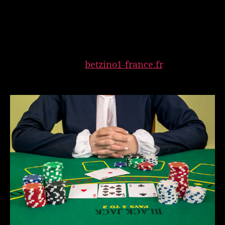
outils d’auto-exclusion. Les casinos en ligne
doivent également veiller à ce que leurs jeux
soient équitables, transparents et régulés par
des autorités compétentes. De plus, les
utilisateurs peuvent découvrir des options
intéressantes sur
betzino1-france.fr
, ce qui
enrichit leur expérience de jeu.