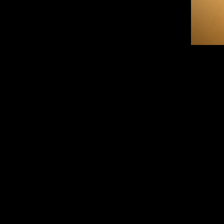
Η δια
του χώ
εικόνα
ευχάρι
ενισχύ
Καν
χώρ