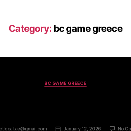
Category:
bc game greece
BC GAME GREECE
iples of Casino
ctlocal.ae@gmail.com
January 12, 2026
No C