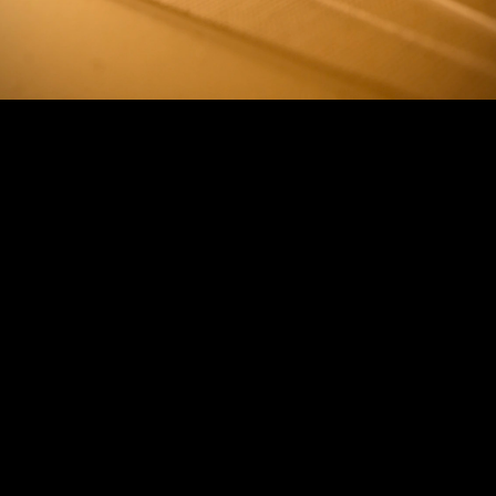
τήρηση υψηλών προτύπων υγιεινής και φροντ
ρου συμβάλλει επίσης στη δημιουργία μιας θ
ς για το καζίνο. Οι παίκτες που αισθάνονται
στα και ασφαλή είναι πιο πιθανό να επιστρέψ
οντας έτσι την πιστότητά τους στην επιχείρη
όνες συμπεριφοράς στ
ους των καζίνο