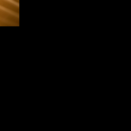
ίδας
ετικής
ουν,
ση.
ους