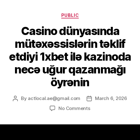
PUBLIC
Casino dünyasında
mütəxəssislərin təklif
etdiyi 1xbet ilə kazinoda
necə uğur qazanmağı
öyrənin
By
actlocal.ae@gmail.com
March 6, 2026
No Comments