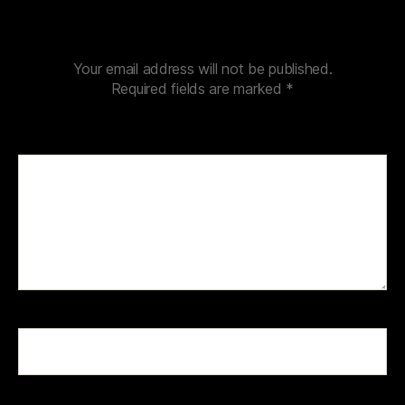
Leave a Reply
Your email address will not be published.
Required fields are marked
*
Comment
*
Name
*
Email
*