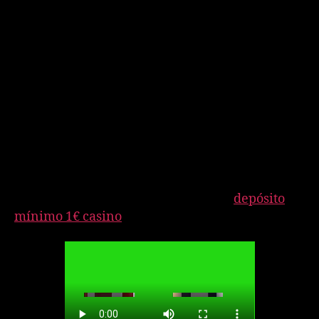
La posibilidad de acceder al mundo del casino
online con una inversión tan baja como 1 euro
abre las puertas a una experiencia de juego
emocionante para un público mucho más
amplio. Los casinos con depósito mínimo de 1€
se han convertido en una opción muy popular
para aquellos jugadores que desean probar
suerte sin comprometer grandes sumas de
dinero, o simplemente para quienes prefieren
gestionar su bankroll de forma más
conservadora, y aquí encontrarás el
depósito
mínimo 1€ casino
ideal.