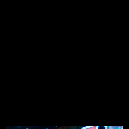
y cumpla con las normativas de juego
establecidas en España. Los casinos de
confianza utilizan sistemas de encriptación
avanzados para proteger los datos personales y
financieros de sus usuarios, garantizando
transacciones seguras y un entorno de juego
justo.
Investigar sobre la reputación del casino, leer
reseñas de otros jugadores y comprobar la
presencia de sellos de juego responsable son
pasos esenciales. Un Casino Depósito Mínimo
1€ fiable ofrecerá métodos de pago variados y
seguros, así como un servicio de atención al
cliente eficiente para resolver cualquier duda o
incidencia que pudiera surgir durante la
experiencia de juego.