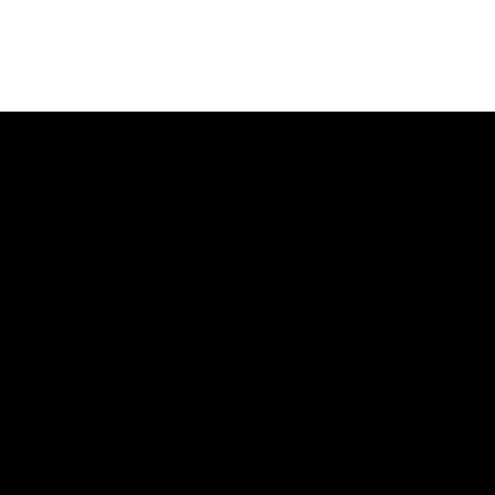
av
ed sin
igheten
 inför
delas
nning