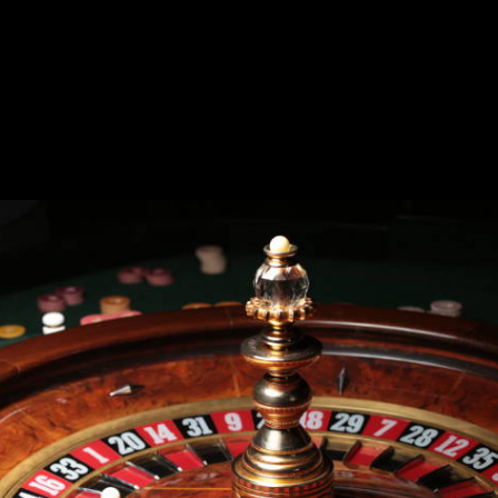
kså kopplas till den volatilitet som dessa valu
ppvisar. Detta kan förstärka spänningen ytterl
det på både insättningar och potentiella vins
ra. För vissa spelare bidrar detta till en högr
linnivå och en mer intensiv spelupplevelse.