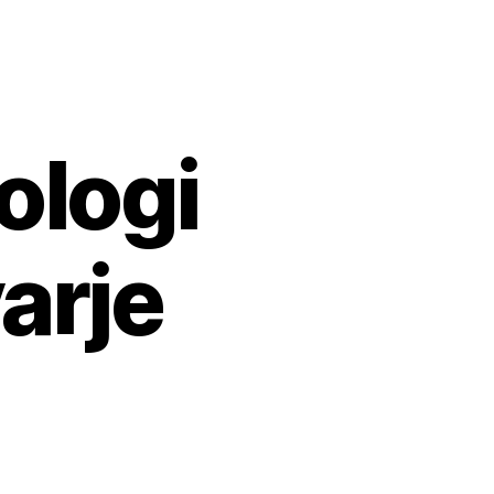
ologi
varje