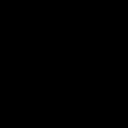
erna
ånga
,
så
ologin
tioner.
lutor