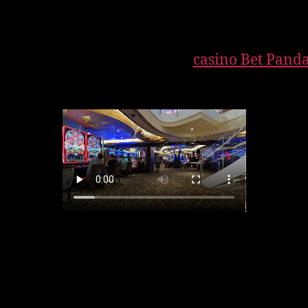
rks av den potentiella belöningen, vilket skap
deframkallande cocktail av känslor som hål
e engagerade, och det är här
casino Bet Pand
 in i bilden med sitt breda utbud.
ykologi som ligger bakom casinon handlar 
 spel utnyttjar våra hjärnors belöningssyste
ner, frisätter hjärnan dopamin, ett signaläm
 känsla av välbehag och förstärker beteendet