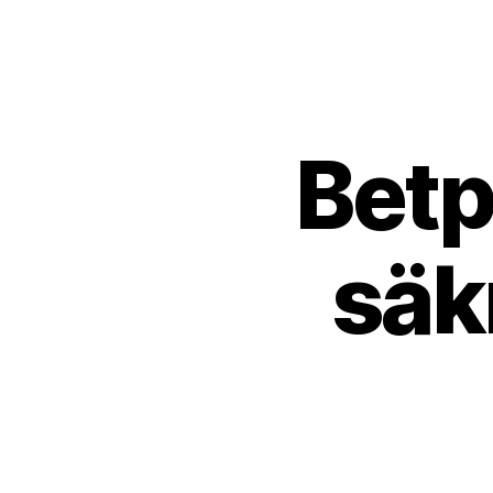
Betp
säkr