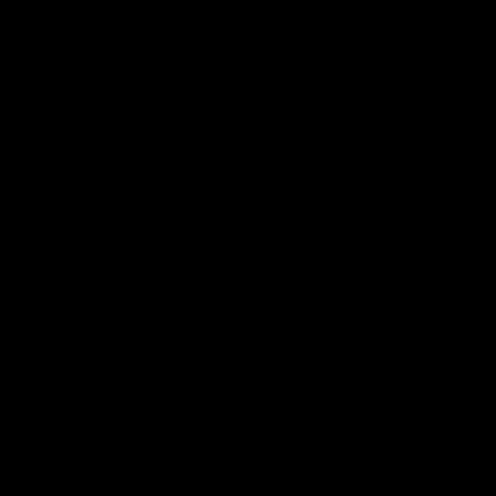
livet.
spel är
ika att
lla”
allar,