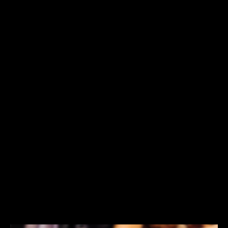
Of je nu speelt in een online of een traditioneel
casino, verantwoord gokken is essentieel. Dit
houdt in dat je bewust bent van je inzetten en je
financiële situatie. Het stellen van persoonlijke
limieten kan helpen om te voorkomen dat je in
de valkuil van problematisch gokken valt. Denk
aan het instellen van een budget en
tijdslimieten voor jezelf voordat je begint met
spelen.
Daarnaast is het belangrijk om jezelf goed te
informeren over de risico’s van gokken. Hulp
en ondersteuning zijn beschikbaar voor wie
problemen ondervindt, en het is cruciaal om
deze bronnen te gebruiken als dat nodig is.
Verantwoordelijkheid is de sleutel tot een
gezonde spelervaring.