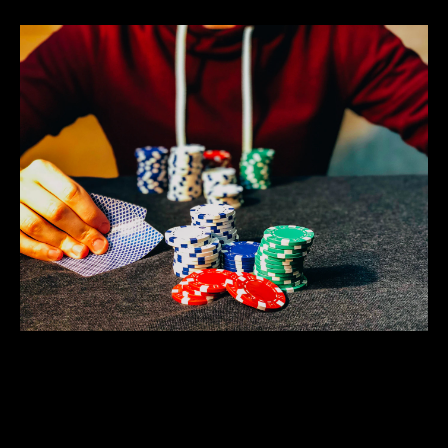
Dragonia Casino: Ett Utmärkt
Val för Skraplottsentusiaster