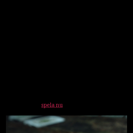
Skraplotter, trots sin enkla natur, bygger på
underliggande strukturer som kan påverka
vinstchanser och utbetalningar. Varje skraplott
har en förutbestämd uppsättning symboler
eller nummer som antingen matchar en
vinnande kombination eller inte. Utvecklare av
digitala skraplotter använder
slumpgeneratorer (RNG) för att säkerställa
rättvisa och slumpmässighet i varje dragning.
Detta innebär att varje gång du skrapar en
digital lott hos exempelvis Dragonia Casino, så
är resultatet unikt och inte påverkat av tidigare
eller framtida spel. För att uppleva spänningen
direkt kan du
spela nu
.