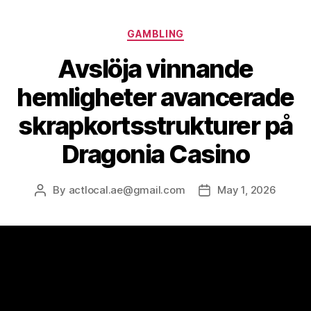
GAMBLING
Avslöja vinnande
hemligheter avancerade
skrapkortsstrukturer på
Dragonia Casino
By
actlocal.ae@gmail.com
May 1, 2026
Förståelse för Skraplotternas
Grundläggande Principer