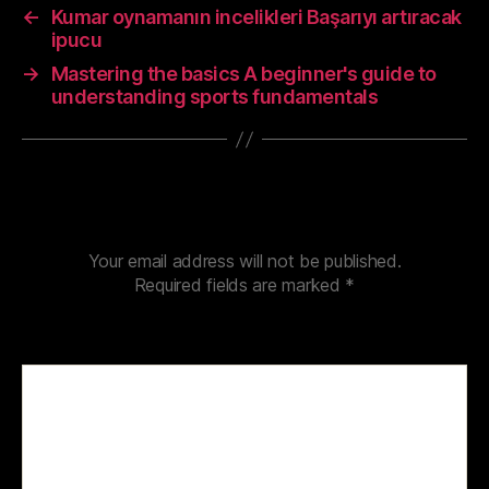
←
Kumar oynamanın incelikleri Başarıyı artıracak
ipucu
→
Mastering the basics A beginner's guide to
understanding sports fundamentals
Leave a Reply
Your email address will not be published.
Required fields are marked
*
Comment
*